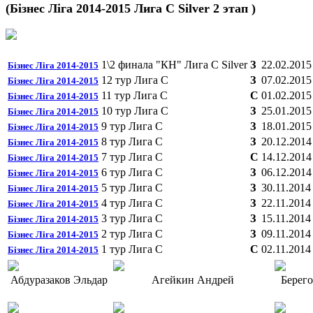
(Бізнес Ліга 2014-2015 Лига C Silver 2 этап )
1\2 финала "КН" Лига С Silver
З
22.02.2015
Бізнес Ліга 2014-2015
12 тур Лига С
З
07.02.2015
Бізнес Ліга 2014-2015
11 тур Лига С
C
01.02.2015
Бізнес Ліга 2014-2015
10 тур Лига С
З
25.01.2015
Бізнес Ліга 2014-2015
9 тур Лига С
З
18.01.2015
Бізнес Ліга 2014-2015
8 тур Лига С
З
20.12.2014
Бізнес Ліга 2014-2015
7 тур Лига С
C
14.12.2014
Бізнес Ліга 2014-2015
6 тур Лига С
З
06.12.2014
Бізнес Ліга 2014-2015
5 тур Лига С
З
30.11.2014
Бізнес Ліга 2014-2015
4 тур Лига С
З
22.11.2014
Бізнес Ліга 2014-2015
3 тур Лига С
З
15.11.2014
Бізнес Ліга 2014-2015
2 тур Лига С
З
09.11.2014
Бізнес Ліга 2014-2015
1 тур Лига C
C
02.11.2014
Бізнес Ліга 2014-2015
Абдуразаков Эльдар
Агейкин Андрей
Берег