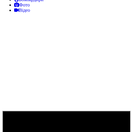
Фото
Відео