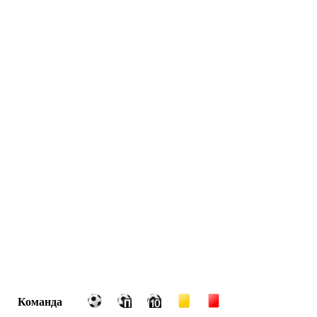
Команда