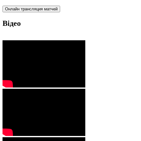
Онлайн трансляция матчей
Відео