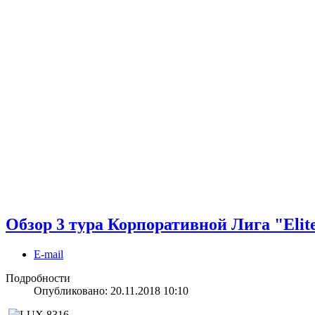
Обзор 3 тура Корпоративной Лига "Elit
E-mail
Подробности
Опубликовано: 20.11.2018 10:10