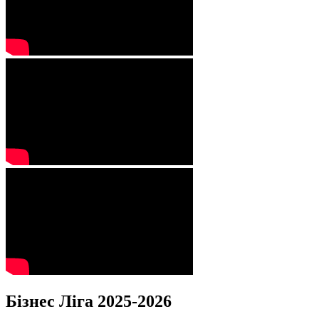
Бізнес Ліга 2025-2026