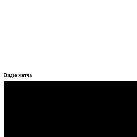
Видео матча