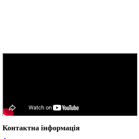
Контактна інформація