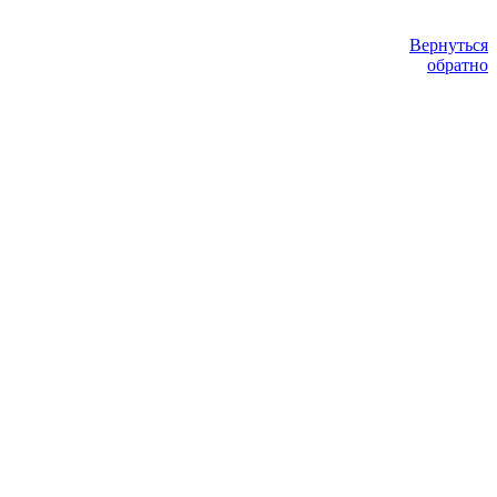
Вернуться
обратно