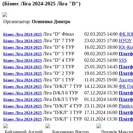
(Бізнес Ліга 2024-2025 Ліга "D")
Организатор:
Осипенко Дмитро
Ліга "D" Фінал
02.03.2025 14:00
ФК ЮГ
Бізнес Ліга 2024-2025
Ліга "D" 7 ТУР
23.02.2025 17:00
НУОУ
Бізнес Ліга 2024-2025
Ліга "D" 6 ТУР
16.02.2025 18:00
Юг-Ко
Бізнес Ліга 2024-2025
Ліга "D" 5 ТУР
09.02.2025 14:00
Платф
Бізнес Ліга 2024-2025
Ліга "D" 4 ТУР
02.02.2025 14:00
SSS
Бізнес Ліга 2024-2025
Ліга "D" 3 ТУР
25.01.2025 14:45
Платф
Бізнес Ліга 2024-2025
Ліга "D" 2 ТУР
19.01.2025 15:00
Платф
Бізнес Ліга 2024-2025
Ліга "D" 1 ТУР
11.01.2025 19:00
Акаде
Бізнес Ліга 2024-2025
Ліга "D/КЛ" 7 ТУР
14.12.2024 16:30
ФК Гов
Бізнес Ліга 2024-2025
Ліга D/КЛ 6 ТУР
07.12.2024 15:30
Платф
Бізнес Ліга 2024-2025
Ліга D/КЛ 5 ТУР
01.12.2024 14:00
Платф
Бізнес Ліга 2024-2025
Ліга "D/КЛ" 4 ТУР
23.11.2024 16:00
Plastic
Бізнес Ліга 2024-2025
Ліга "D/КЛ" 3 ТУР
17.11.2024 16:00
Платф
Бізнес Ліга 2024-2025
Ліга "D/КЛ" 1 ТУР
02.11.2024 13:30
Платф
Бізнес Ліга 2024-2025
Байдачний Андрій
Бакуменко Віктор
Дручків Макси