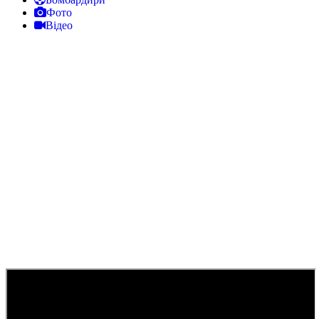
Фото
Відео