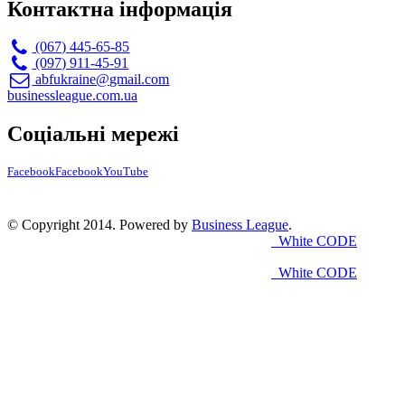
Контактна інформація
(067) 445-65-85
(097) 911-45-91
abfukraine@gmail.com
businessleague.com.ua
Соціальні мережі
Facebook
Facebook
YouTube
© Copyright 2014. Powered by
Business League
.
White CODE
White CODE