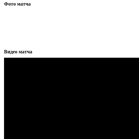
Фото матча
Видео матча