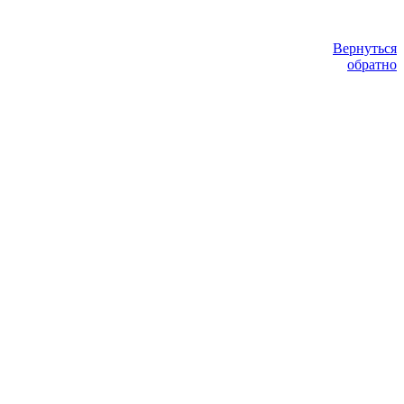
Вернуться
обратно