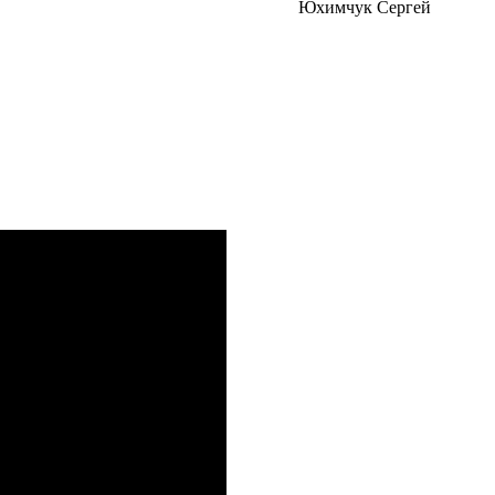
Юхимчук Сергей