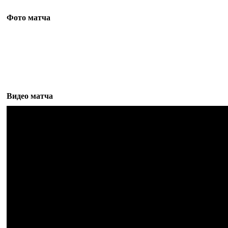
Фото матча
Видео матча