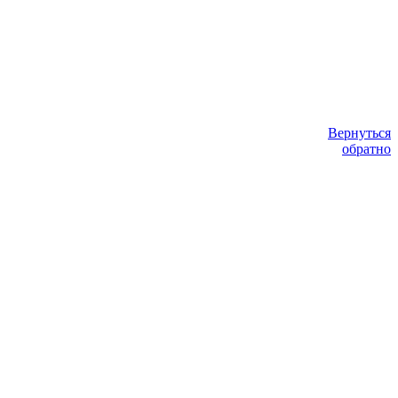
Вернуться
обратно