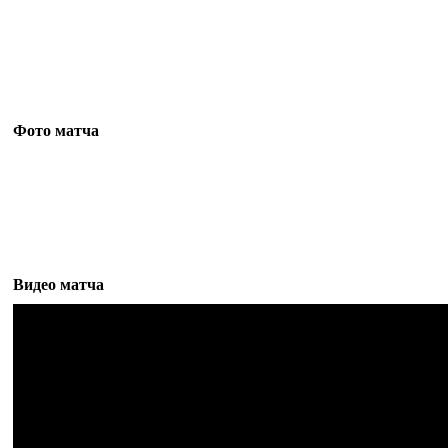
Фото матча
Видео матча