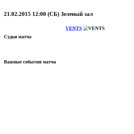
21.02.2015 12:00 (
СБ
)
Зеленый зал
VENTS
Судьи матча
Важные события матча