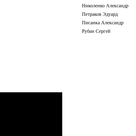
Николенко Александр
Петраков Эдуард
Писанка Александр
Рубан Сергей