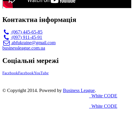
Контактна інформація
(067) 445-65-85
(097) 911-45-91
abfukraine@gmail.com
businessleague.com.ua
Соціальні мережі
Facebook
Facebook
YouTube
© Copyright 2014. Powered by
Business League
.
White CODE
White CODE