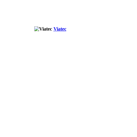
Viatec