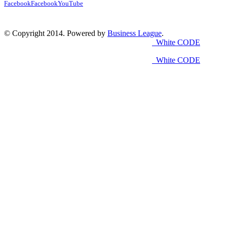
Facebook
Facebook
YouTube
© Copyright 2014. Powered by
Business League
.
White CODE
White CODE