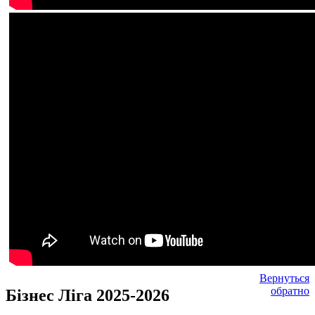
Вернуться
обратно
Бізнес Ліга 2025-2026