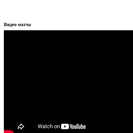
Видео матча