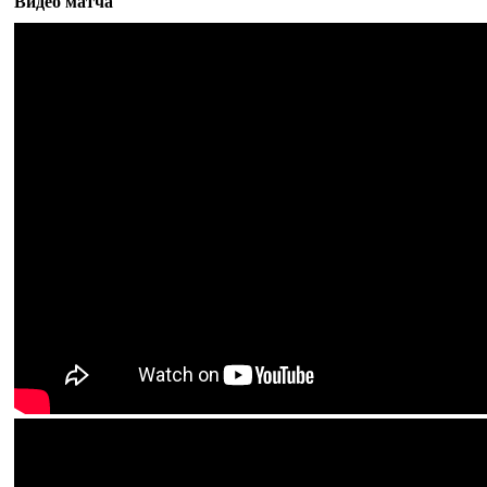
Видео матча