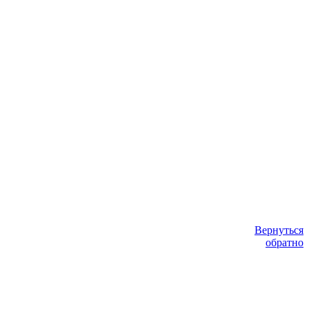
Вернуться
обратно