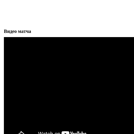
Видео матча