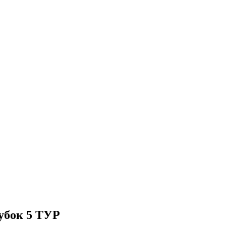
кубок 5 ТУР