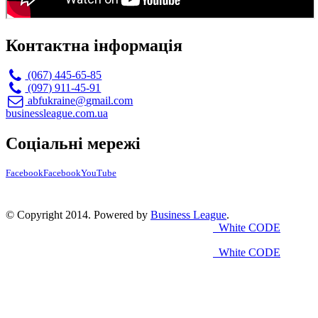
Контактна інформація
(067) 445-65-85
(097) 911-45-91
abfukraine@gmail.com
businessleague.com.ua
Соціальні мережі
Facebook
Facebook
YouTube
© Copyright 2014. Powered by
Business League
.
White CODE
White CODE